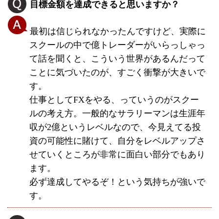
目標金額を達成できると思いますか？
最初は信じられなかったんですけど、実際に
スクールの中で億トレーダーがいらっしゃっ
て話を聞くと、こういう世界があるんだって
ことに気づいたのが、すごく衝撃が大きいで
す。
仕事としてFXをやる、っていうのがスクー
ルの考え方。一般的なサラリーマンは生涯年
収が2億というレベルなので、今見えてる投
資の可能性に賭けて、自分をレベルアップさ
せていくところが非常に面白い部分でもあり
ます。
必ず達成してやるぞ！という気持ちが強いで
す。