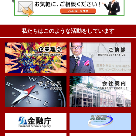
私たちはこのような活動をしています