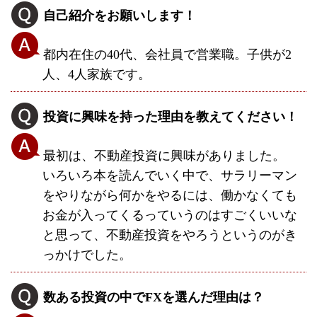
自己紹介をお願いします！
都内在住の40代、会社員で営業職。子供が2
人、4人家族です。
投資に興味を持った理由を教えてください！
最初は、不動産投資に興味がありました。
いろいろ本を読んでいく中で、サラリーマン
をやりながら何かをやるには、働かなくても
お金が入ってくるっていうのはすごくいいな
と思って、不動産投資をやろうというのがき
っかけでした。
数ある投資の中でFXを選んだ理由は？