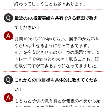
終わってしまうことも多々あります。
最近のFX投資実績を共有できる範囲で教え
てください！
月間100から250pipsくらい、勝率70から75％
ぐらいは出せるようになってきてます。
そこを今安定させるのが一つの課題です。１
トレードで60pipsとか大きく取ることも、短
期取引ですができるようになってきました。
これからのFX目標を具体的に教えてくださ
い！
もともと子供の教育費とか老後の不安から始