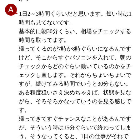
1日2～3時間くらいだと思います。短い時は1
時間も見てないです。
基本的に朝30分くらい、相場をチェックする
時間を取ってます。
帰ってくるのが7時か8時ぐらいになるんです
けど、そこからすぐパソコンを入れて、朝の
チェックからどのぐらい動いているのかをチ
ェックし直します。それからちょいちょいで
すが、続けてみる時間でいうと30分もない。
ある程度狙いさえ決めちゃえば、状態を見な
がら、そろそろかなっていうのを見る感じで
す。
帰ってきてすぐチャンスなことがあるんです
が、そういう時は15分ぐらいで終わってしま
う。そうなってくると、1日の仕事がそれで