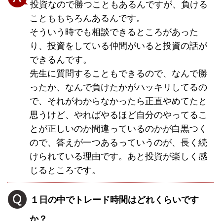
投資なので勝つこともあるんですが、負ける
ことももちろんあるんです。
そういう時でも相談できるところがあった
り、投資をしている仲間がいると投資の話が
できるんです。
先生に質問することもできるので、なんで勝
ったか、なんで負けたかがハッキリしてるの
で、それがわからなかったら正直やめてたと
思うけど、やればやるほど自分のやってるこ
とが正しいのか間違っているのかが白黒つく
ので、答えが一つあるっていうのが、長く続
けられている理由です。あと投資が楽しく感
じるところです。
１日の中でトレード時間はどれくらいです
か？