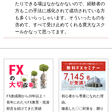
たりできる場はなかなかないので、経験者の
方もこの手法に感化されて成功されている方
も多くいらっしゃいます。そういったものを
含めて、すべて受け止めてくれる寛大なスク
ールかなって思ってます。
FX創成期から20年以上！
初心者から専業になれた理
長年にわたりFX教育・投資
由。
助言を続けてきた実績
徹底した〇〇対策を、贈り