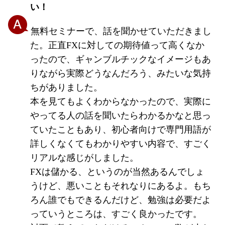
い！
無料セミナーで、話を聞かせていただきまし
た。正直FXに対しての期待値って高くなか
ったので、ギャンブルチックなイメージもあ
りながら実際どうなんだろう、みたいな気持
ちがありました。
本を見てもよくわからなかったので、実際に
やってる人の話を聞いたらわかるかなと思っ
ていたこともあり、初心者向けで専門用語が
詳しくなくてもわかりやすい内容で、すごく
リアルな感じがしました。
FXは儲かる、というのが当然あるんでしょ
うけど、悪いこともそれなりにあるよ。もち
ろん誰でもできるんだけど、勉強は必要だよ
っていうところは、すごく良かったです。