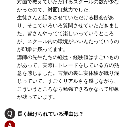
対面で教えていただけるスクールの数が少な
かったので、対面は魅力でした。
生徒さんと話をさせていただける機会があ
り、そこでいろいろ質問させていただきまし
た。皆さんやってて楽しいっていうところ
が、スクール内の環境がいいんだっていうの
が印象に残ってます。
講師の先生たちの経歴・経験値はすごいもの
があって、実際にトレードをしている方の熱
意を感じました。言葉の裏に実体験が織り混
じっていて、すごくリアルさを感じながら、
こういうところなら勉強できるかなって印象
が残っています。
長く続けられている理由は？