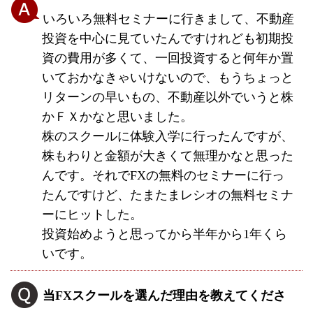
いろいろ無料セミナーに行きまして、不動産
投資を中心に見ていたんですけれども初期投
資の費用が多くて、一回投資すると何年か置
いておかなきゃいけないので、もうちょっと
リターンの早いもの、不動産以外でいうと株
かＦＸかなと思いました。
株のスクールに体験入学に行ったんですが、
株もわりと金額が大きくて無理かなと思った
んです。それでFXの無料のセミナーに行っ
たんですけど、たまたまレシオの無料セミナ
ーにヒットした。
投資始めようと思ってから半年から1年くら
いです。
当FXスクールを選んだ理由を教えてくださ