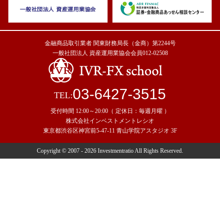
金融商品取引業者 関東財務局長（金商）第2244号
一般社団法人 資産運用業協会会員012-02508
03-6427-3515
TEL:
受付時間 12:00～20:00（ 定休日：毎週月曜 ）
株式会社インベストメントレシオ
東京都渋谷区神宮前5-47-11 青山学院アスタジオ 3F
Copyright © 2007 - 2026 Investmentratio All Rights Reserved.