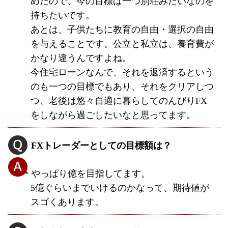
めたので、今の目標は一つ別荘みたいなのを
持ちたいです。
あとは、子供たちに教育の自由・選択の自由
を与えることです。公立と私立は、養育費が
かなり違うんですよね。
今住宅ローンなんで、それを返済するという
のも一つの目標でもあり、それをクリアしつ
つ、老後は悠々自適に暮らしてのんびりFX
をしながら過ごしたいなと思ってます。
FXトレーダーとしての目標額は？
やっぱり億を目指してます。
5億ぐらいまでいけるのかなって、期待値が
スゴくあります。