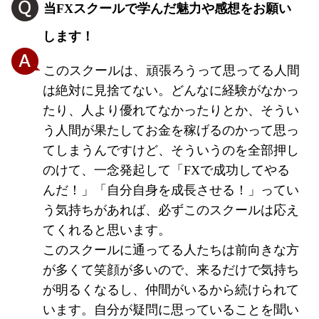
当FXスクールで学んだ魅力や感想をお願い
します！
このスクールは、頑張ろうって思ってる人間
は絶対に見捨てない。どんなに経験がなかっ
たり、人より優れてなかったりとか、そうい
う人間が果たしてお金を稼げるのかって思っ
てしまうんですけど、そういうのを全部押し
のけて、一念発起して「FXで成功してやる
んだ！」「自分自身を成長させる！」ってい
う気持ちがあれば、必ずこのスクールは応え
てくれると思います。
このスクールに通ってる人たちは前向きな方
が多くて笑顔が多いので、来るだけで気持ち
が明るくなるし、仲間がいるから続けられて
います。自分が疑問に思っていることを聞い