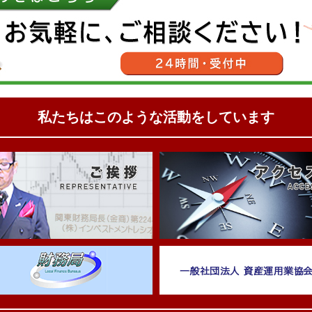
私たちはこのような活動をしています