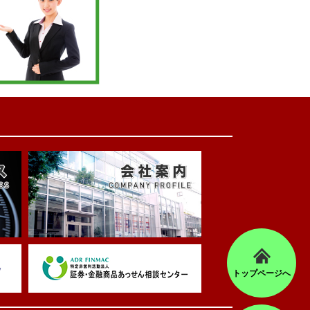
トップページへ