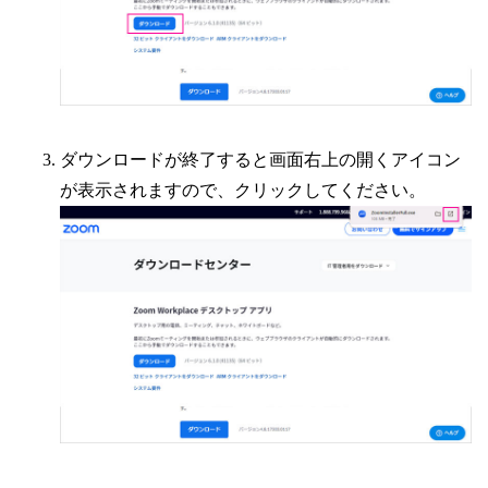
ダウンロードが終了すると画面右上の開くアイコン
が表示されますので、クリックしてください。