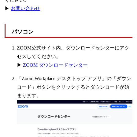
▶
お問い合わせ
パソコン
ZOOM公式サイト内、ダウンロードセンターにアク
セスしてください。
▶
ZOOM ダウンロードセンター
「Zoom Workplace デスクトップ アプリ」の「ダウン
ロード」ボタンをクリックするとダウンロードが始
まります。