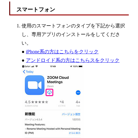
スマートフォン
使用のスマートフォンのタイプを下記から選択
し、専用アプリのインストールをしてくださ
い。
●
iPhone系の方はこちらをクリック
●
アンドロイド系の方はこちらスをクリック