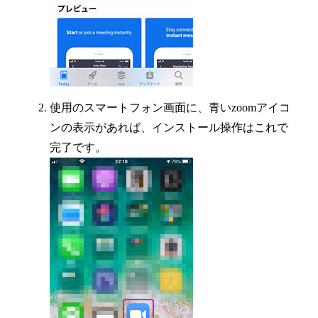
使用のスマートフォン画面に、青いzoomアイコ
ンの表示があれば、インストール操作はこれで
完了です。