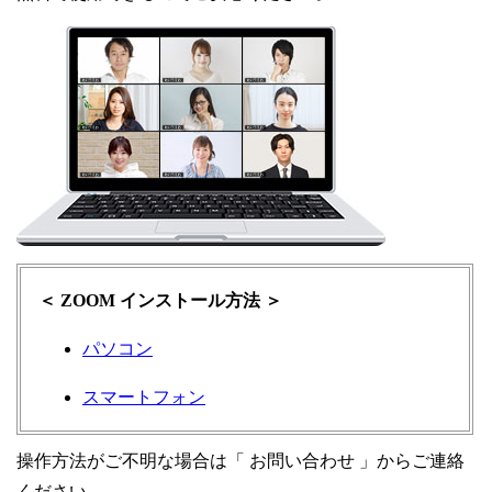
＜ ZOOM インストール方法 ＞
パソコン
スマートフォン
操作方法がご不明な場合は「 お問い合わせ 」からご連絡
ください。