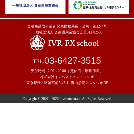
金融商品取引業者 関東財務局長（金商）第2244号
一般社団法人 資産運用業協会会員012-02508
03-6427-3515
TEL:
受付時間 12:00～20:00（ 定休日：毎週月曜 ）
株式会社インベストメントレシオ
東京都渋谷区神宮前5-47-11 青山学院アスタジオ 3F
Copyright © 2007 - 2026 Investmentratio All Rights Reserved.