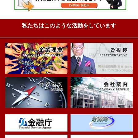
私たちはこのような活動をしています