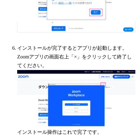
インストールが完了するとアプリが起動します。
Zoomアプリの画面右上「×」をクリックして終了し
てください。
インストール操作はこれで完了です。