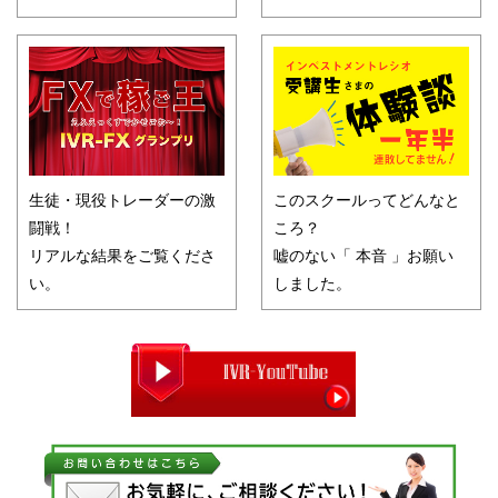
生徒・現役トレーダーの激
このスクールってどんなと
闘戦！
ころ？
リアルな結果をご覧くださ
嘘のない「 本音 」お願い
い。
しました。