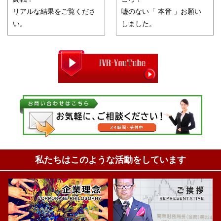
リアルな結果をご覧くださ
嘘のない「 本音 」お願い
い。
しました。
私たちはこのような活動をしています