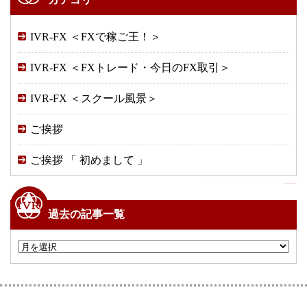
IVR-FX ＜FXで稼ご王！＞
IVR-FX ＜FXトレード・今日のFX取引＞
IVR-FX ＜スクール風景＞
ご挨拶
ご挨拶 「 初めまして 」
過去の記事一覧