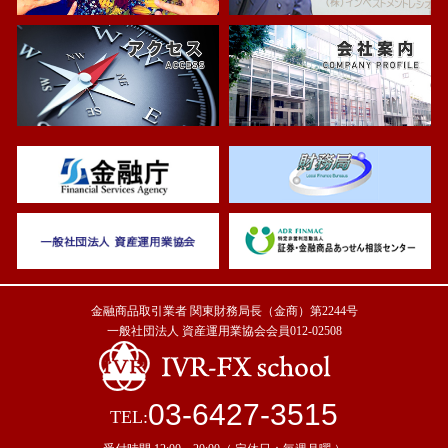
金融商品取引業者 関東財務局長（金商）第2244号
一般社団法人 資産運用業協会会員012-02508
03-6427-3515
TEL: