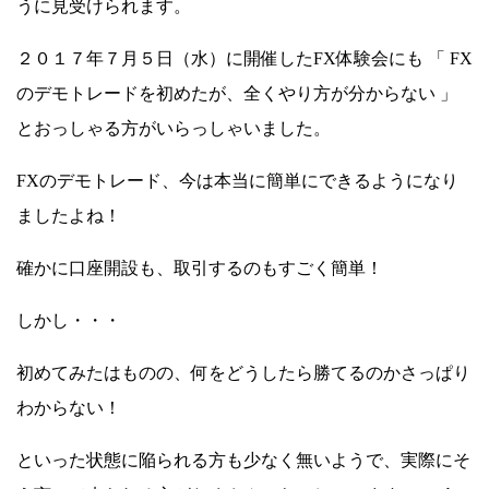
うに見受けられます。
２０１７年７月５日（水）に開催したFX体験会にも 「 FX
のデモトレードを初めたが、全くやり方が分からない 」
とおっしゃる方がいらっしゃいました。
FXのデモトレード、今は本当に簡単にできるようになり
ましたよね！
確かに口座開設も、取引するのもすごく簡単！
しかし・・・
初めてみたはものの、何をどうしたら勝てるのかさっぱり
わからない！
といった状態に陥られる方も少なく無いようで、実際にそ