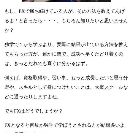
もし、FXで勝ち続けている人が、その方法を教えてあげ
るよ！と言ったら・・・。もちろん知りたいと思いません
か？
独学で１から学ぶより、実際に結果が出ている方法を教え
てもらった方が、遥かに楽で、成功へ早くたどり着くの
は、きっとだれでも直ぐに分かるはず。
例えば、資格取得や、習い事。もっと成長したいと思う分
野や、スキルとして身につけたいことは、大概スクールな
どに通ったりしますよね。
でもFXはどうでしょうか？
FXとなると何故か独学で学ぼうとされる方が結構多いよ