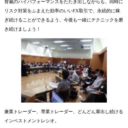
脅威のハイパフォーマンスをたたき出しながらも、同時に
リスク対策をふまえた効率のいいFX取引で、永続的に稼
ぎ続けることができるよう、今後も一緒にテクニックを磨
き続けましょう！
兼業トレーダー、専業トレーダー、どんどん輩出し続ける
インベストメントレシオ。