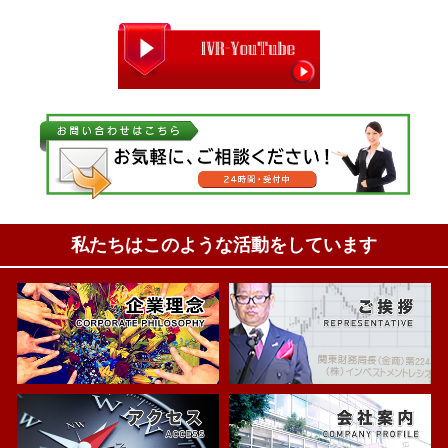
私たちはこのような活動をしています