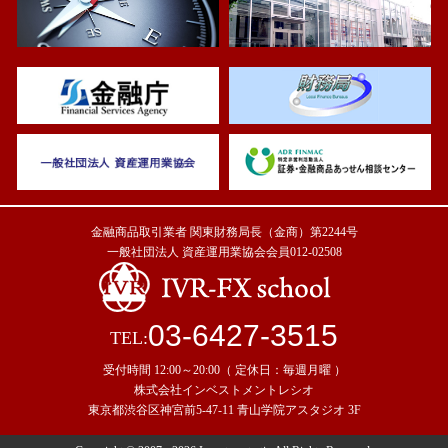
金融商品取引業者 関東財務局長（金商）第2244号
一般社団法人 資産運用業協会会員012-02508
03-6427-3515
TEL:
受付時間 12:00～20:00（ 定休日：毎週月曜 ）
株式会社インベストメントレシオ
東京都渋谷区神宮前5-47-11 青山学院アスタジオ 3F