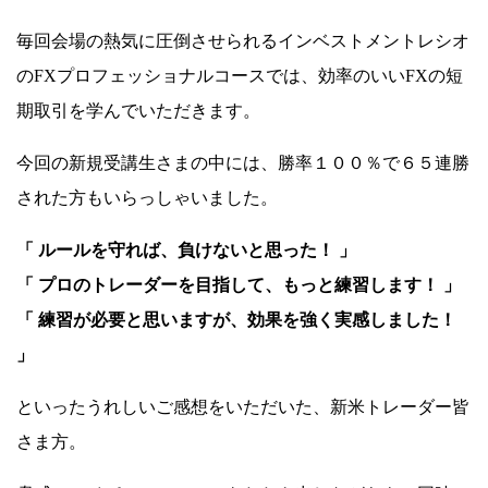
毎回会場の熱気に圧倒させられるインベストメントレシオ
のFXプロフェッショナルコースでは、効率のいいFXの短
期取引を学んでいただきます。
今回の新規受講生さまの中には、勝率１００％で６５連勝
された方もいらっしゃいました。
「 ルールを守れば、負けないと思った！ 」
「 プロのトレーダーを目指して、もっと練習します！ 」
「 練習が必要と思いますが、効果を強く実感しました！
」
といったうれしいご感想をいただいた、新米トレーダー皆
さま方。