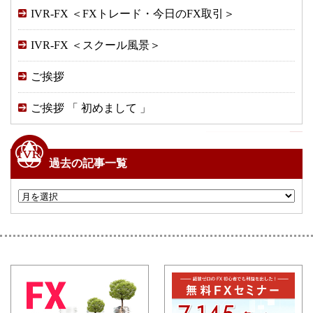
IVR-FX ＜FXトレード・今日のFX取引＞
IVR-FX ＜スクール風景＞
ご挨拶
ご挨拶 「 初めまして 」
過去の記事一覧