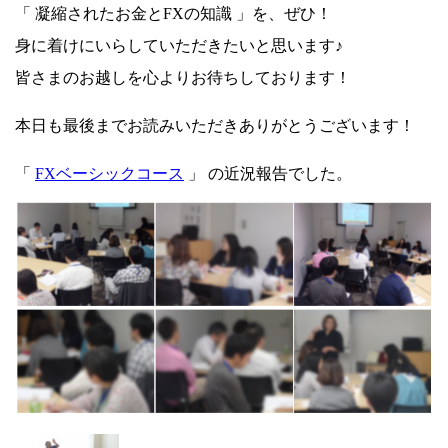
「 凝縮されたお金とFXの知識 」を、ぜひ！
身に着けにいらしていただきたいと思います♪
皆さまのお越しを心よりお待ちしております！
本日も最後までお読みいただきありがとうございます！
「
FXベーシックコース
」 の近況報告でした。