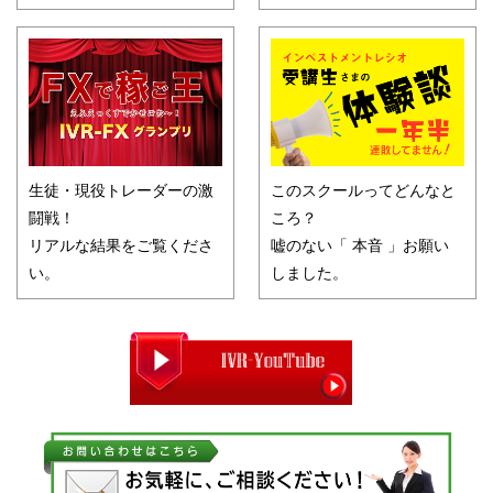
生徒・現役トレーダーの激
このスクールってどんなと
闘戦！
ころ？
リアルな結果をご覧くださ
嘘のない「 本音 」お願い
い。
しました。