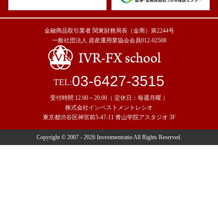
金融商品取引業者 関東財務局長（金商）第2244号
一般社団法人 資産運用業協会会員012-02508
03-6427-3515
TEL:
受付時間 12:00～20:00（ 定休日：毎週月曜 ）
株式会社インベストメントレシオ
東京都渋谷区神宮前5-47-11 青山学院アスタジオ 3F
Copyright © 2007 - 2026 Investmentratio All Rights Reserved.