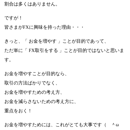
割合は多くはありません。
ですが！
皆さまがFXに興味を持った理由・・・
きっと、「 お金を増やす 」ことが目的であって、
ただ単に「 FX取引をする 」ことが目的ではないと思いま
す。
お金を増やすことが目的なら、
取引の方法ばかりでなく、
お金を増やすための考え方、
お金を減らさないための考え方に、
重点をおく！
お金を増やすためには、これがとても大事です（ ＾ω