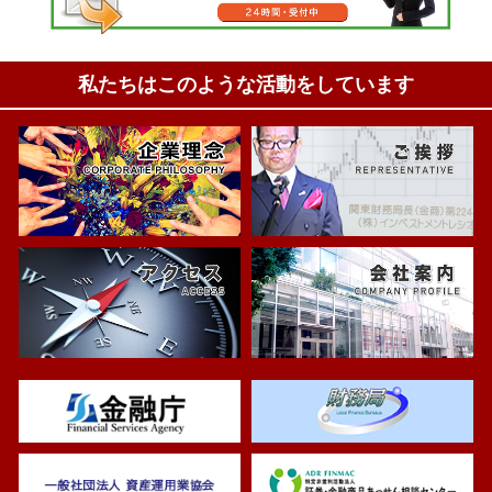
私たちはこのような活動をしています