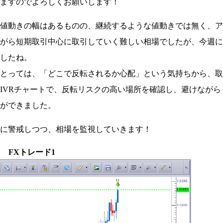
ますのでよろしくお願いします！
値動きの幅はあるものの、継続するような値動きでは無く、ア
がら短期取引中心に取引していく難しい相場でしたが、今週に
したね。
とっては、「どこで反転されるか心配」という気持ちから、取
IVRチャートで、反転リスクの高い場所を確認し、避けながら
ができました。
に警戒しつつ、相場を監視していきます！
FXトレード1