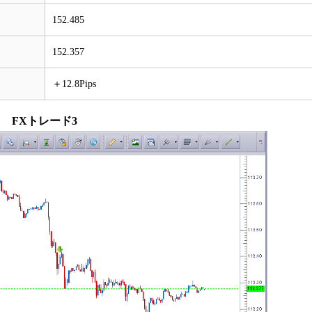
152.485
152.357
＋12.8Pips
FXトレード3