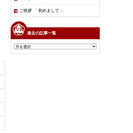
ご挨拶 「 初めまして 」
過去の記事一覧