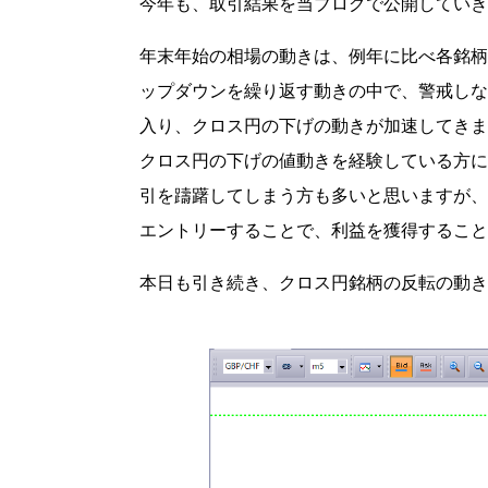
今年も、取引結果を当ブログで公開していき
年末年始の相場の動きは、例年に比べ各銘柄
ップダウンを繰り返す動きの中で、警戒しな
入り、クロス円の下げの動きが加速してきま
クロス円の下げの値動きを経験している方に
引を躊躇してしまう方も多いと思いますが、
エントリーすることで、利益を獲得すること
本日も引き続き、クロス円銘柄の反転の動き